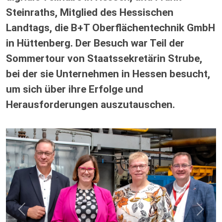
Steinraths, Mitglied des Hessischen
Landtags, die B+T Oberflächentechnik GmbH
in Hüttenberg. Der Besuch war Teil der
Sommertour von Staatssekretärin Strube,
bei der sie Unternehmen in Hessen besucht,
um sich über ihre Erfolge und
Herausforderungen auszutauschen.