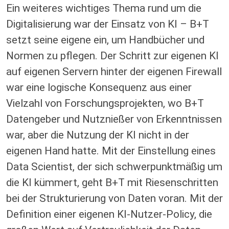
Ein weiteres wichtiges Thema rund um die
Digitalisierung war der Einsatz von KI – B+T
setzt seine eigene ein, um Handbücher und
Normen zu pflegen. Der Schritt zur eigenen KI
auf eigenen Servern hinter der eigenen Firewall
war eine logische Konsequenz aus einer
Vielzahl von Forschungsprojekten, wo B+T
Datengeber und Nutznießer von Erkenntnissen
war, aber die Nutzung der KI nicht in der
eigenen Hand hatte. Mit der Einstellung eines
Data Scientist, der sich schwerpunktmäßig um
die KI kümmert, geht B+T mit Riesenschritten
bei der Strukturierung von Daten voran. Mit der
Definition einer eigenen KI-Nutzer-Policy, die