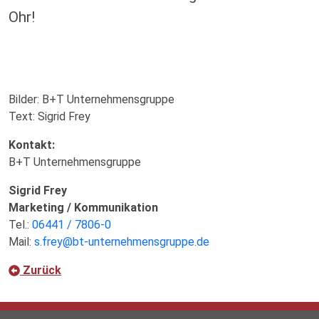
Ohr!
Bilder: B+T Unternehmensgruppe
Text: Sigrid Frey
Kontakt:
B+T Unternehmensgruppe
Sigrid Frey
Marketing / Kommunikation
Tel.:
06441 / 7806-0
Mail:
s.frey@bt-unternehmensgruppe.de
Zurück