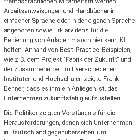
fremdsprachlichen Mitarbeitern werden
Arbeitsanweisungen und Handbücher in
einfacher Sprache oder in der eigenen Sprache
angeboten sowie Erklärvideos für die
Bedienung von Anlagen – auch hier kann KI
helfen. Anhand von Best-Practice-Beispielen,
wie z.B. dem Projekt "Fabrik der Zukunft" und
der Zusammenarbeit mit verschiedenen
Instituten und Hochschulen zeigte Frank
Benner, dass es ihm ein Anliegen ist, das
Unternehmen zukunftsfähig aufzustellen.
Die Politiker zeigten Verständnis für die
Herausforderungen, denen sich Unternehmen
in Deutschland gegenübersehen, um