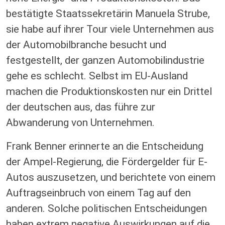
bestätigte Staatssekretärin Manuela Strube,
sie habe auf ihrer Tour viele Unternehmen aus
der Automobilbranche besucht und
festgestellt, der ganzen Automobilindustrie
gehe es schlecht. Selbst im EU-Ausland
machen die Produktionskosten nur ein Drittel
der deutschen aus, das führe zur
Abwanderung von Unternehmen.
Frank Benner erinnerte an die Entscheidung
der Ampel-Regierung, die Fördergelder für E-
Autos auszusetzen, und berichtete von einem
Auftragseinbruch von einem Tag auf den
anderen. Solche politischen Entscheidungen
haben extrem negative Auswirkungen auf die