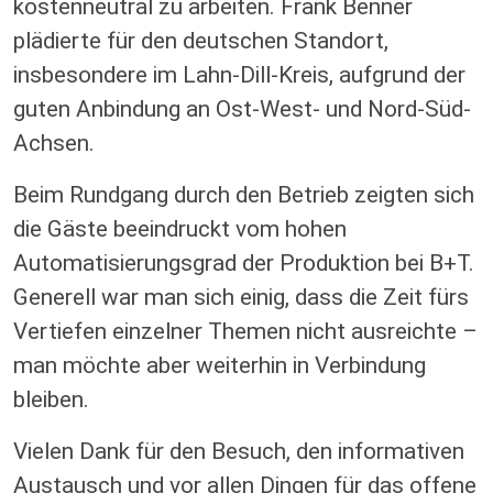
kostenneutral zu arbeiten. Frank Benner
plädierte für den deutschen Standort,
insbesondere im Lahn-Dill-Kreis, aufgrund der
guten Anbindung an Ost-West- und Nord-Süd-
Achsen.
Beim Rundgang durch den Betrieb zeigten sich
die Gäste beeindruckt vom hohen
Automatisierungsgrad der Produktion bei B+T.
Generell war man sich einig, dass die Zeit fürs
Vertiefen einzelner Themen nicht ausreichte –
man möchte aber weiterhin in Verbindung
bleiben.
Vielen Dank für den Besuch, den informativen
Austausch und vor allen Dingen für das offene