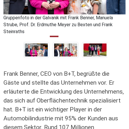
Gruppenfoto in der Galvanik mit Frank Benner, Manuela
Strube, Prof. Dr. Erdmuthe Meyer zu Bexten und Frank
Steinraths
Frank Benner, CEO von B+T, begrüßte die
Gäste und stellte das Unternehmen vor. Er
erläuterte die Entwicklung des Unternehmens,
das sich auf Oberflächentechnik spezialisiert
hat. B+T ist ein wichtiger Player in der
Automobilindustrie mit 95% der Kunden aus
diesem Sektor. Rund 107 Millionen