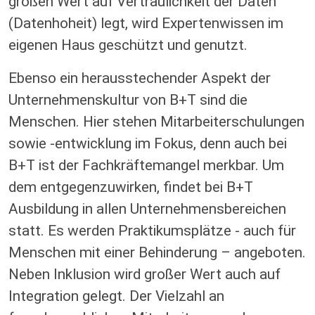
großen Wert auf Vertraulichkeit der Daten
(Datenhoheit) legt, wird Expertenwissen im
eigenen Haus geschützt und genutzt.
Ebenso ein herausstechender Aspekt der
Unternehmenskultur von B+T sind die
Menschen. Hier stehen Mitarbeiterschulungen
sowie -entwicklung im Fokus, denn auch bei
B+T ist der Fachkräftemangel merkbar. Um
dem entgegenzuwirken, findet bei B+T
Ausbildung in allen Unternehmensbereichen
statt. Es werden Praktikumsplätze - auch für
Menschen mit einer Behinderung – angeboten.
Neben Inklusion wird großer Wert auch auf
Integration gelegt. Der Vielzahl an