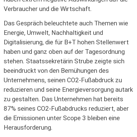
Verbraucher und die Wirtschaft.
Das Gespräch beleuchtete auch Themen wie
Energie, Umwelt, Nachhaltigkeit und
Digitalisierung, die für B+T hohen Stellenwert
haben und ganz oben auf der Tagesordnung
stehen. Staatssekretärin Strube zeigte sich
beeindruckt von den Bemühungen des
Unternehmens, seinen CO2-Fußabdruck zu
reduzieren und seine Energieversorgung autark
zu gestalten. Das Unternehmen hat bereits
87% seines CO2-Fußabdrucks reduziert, aber
die Emissionen unter Scope 3 bleiben eine
Herausforderung.