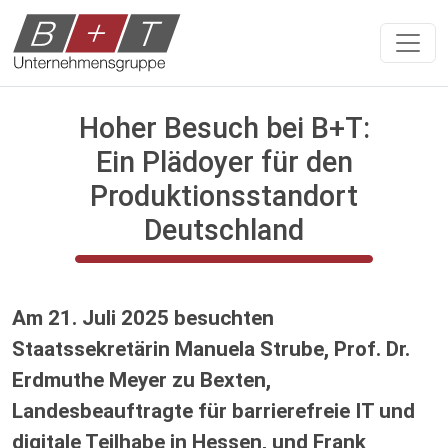
Hoher Besuch bei B+T:
Ein Plädoyer für den
Produktionsstandort
Deutschland
Am 21. Juli 2025 besuchten
Staatssekretärin Manuela Strube, Prof. Dr.
Erdmuthe Meyer zu Bexten,
Landesbeauftragte für barrierefreie IT und
digitale Teilhabe in Hessen, und Frank