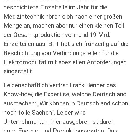
beschichtete Einzelteile im Jahr für die
Medizintechnik hören sich nach einer großen
Menge an, machen aber nur einen kleinen Teil
der Gesamtproduktion von rund 19 Mrd.
Einzelteilen aus. B+T hat sich frühzeitig auf die
Beschichtung von Verbindungsteilen für die
Elektromobilität mit speziellen Anforderungen
eingestellt.
Leidenschaftlich vertrat Frank Benner das
Know-how, die Expertise, welche Deutschland
ausmachen: „Wir können in Deutschland schon
noch tolle Sachen“. Leider wird
Unternehmertum hier ausgebremst durch
hohe Energie- und Produktionskosten. Das