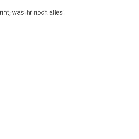
nt, was ihr noch alles